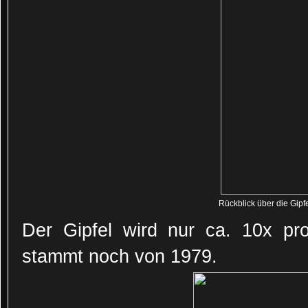
Rückblick über die Gipf
Der Gipfel wird nur ca. 10x pr
stammt noch von 1979.