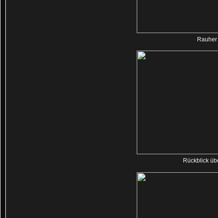
Rauher 
Rückblick üb