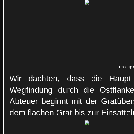
Das Gipf
Wir dachten, dass die Haupt 
Wegfindung durch die Ostflanke
Abteuer beginnt mit der Gratüber
dem flachen Grat bis zur Einsatte