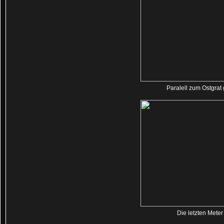
Paralell zum Ostgrat
Die letzten Meter