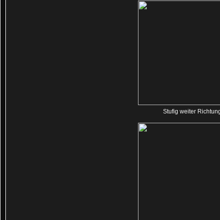
Stufig weiter Richtu