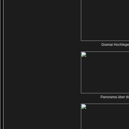
Gramai Hochlege
Panorama über di