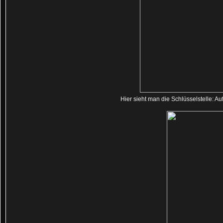
Hier sieht man die Schlüsselstelle: A