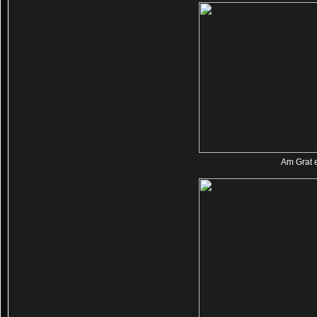
Am Grat 