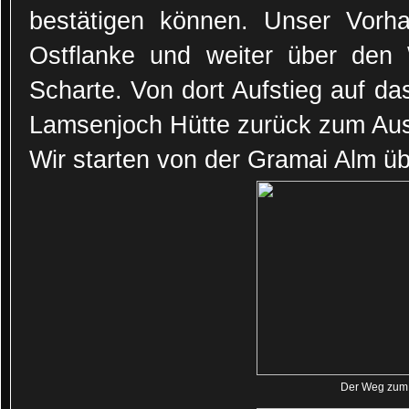
bestätigen können. Unser Vorha
Ostflanke und weiter über den 
Scharte. Von dort Aufstieg auf da
Lamsenjoch Hütte zurück zum Au
Wir starten von der Gramai Alm ü
Der Weg zum 