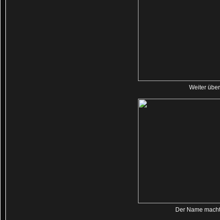
Weiter über
Der Name macht 