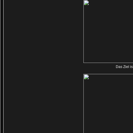
Das Ziel is