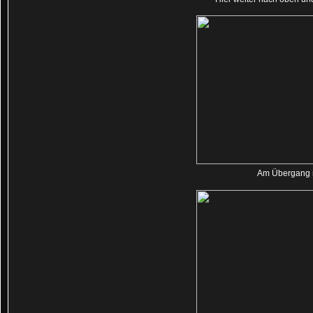
Am Übergang 