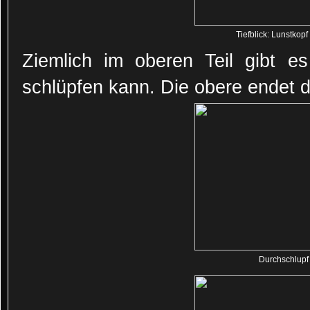
Tiefblick: Lunstkop
Ziemlich im oberen Teil gibt e
schlüpfen kann. Die obere endet d
Durchschlupf