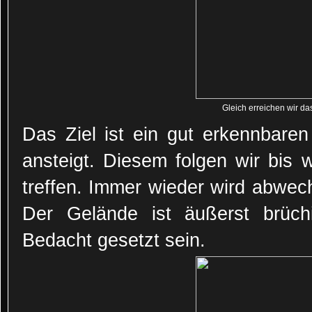
Gleich erreichen wir d
Das Ziel ist ein gut erkennbare
ansteigt. Diesem folgen wir bis 
treffen. Immer wieder wird abwec
Der Gelände ist äußerst brüch
Bedacht gesetzt sein.