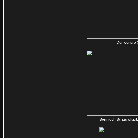
Der weitere 
Sonnjoch Schaufelspit