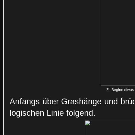
Zu Beginn etwas
Anfangs über Grashänge und brüch
logischen Linie folgend.