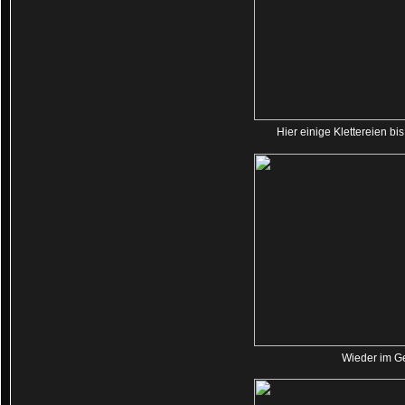
Hier einige Klettereien bi
Wieder im G