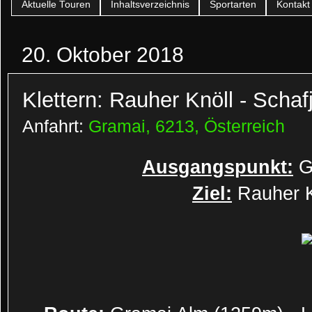
Aktuelle Touren
Inhaltsverzeichnis
Sportarten
Kontakt
20. Oktober 2018
Klettern: Rauher Knöll - Schaf
Anfahrt:
Gramai, 6213, Österreich
Ausgangspunkt:
G
Ziel:
Rauher K