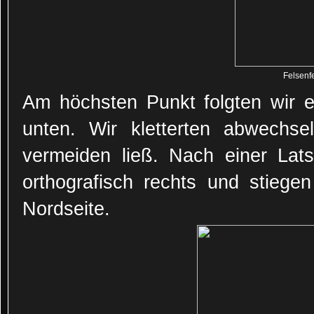
Felsenf
Am höchsten Punkt folgten wir e
unten. Wir kletterten abwechsel
vermeiden ließ. Nach einer Lat
orthografisch rechts und stiegen
Nordseite.