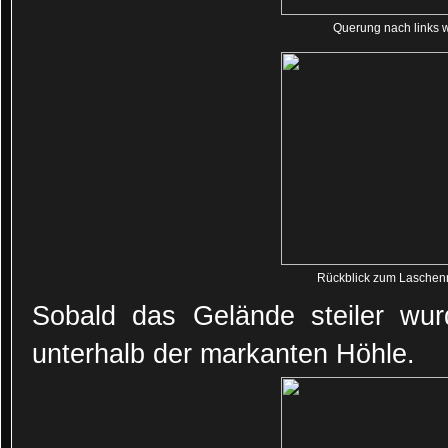
Querung nach links w
Rückblick zum Laschenr
Sobald das Gelände steiler wurd
unterhalb der markanten Höhle.