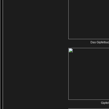
Das Gipfelbu
Gipfel