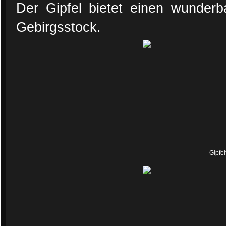
Der Gipfel bietet einen wunderb
Gebirgsstock.
Gipfel