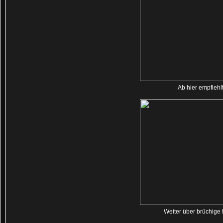
Ab hier empfiehl
Weiter über brüchige