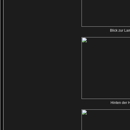
Blick zur La
Hinten der 