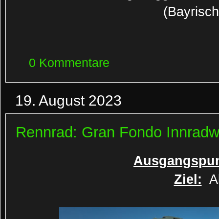
(Bayrisch
0 Kommentare
19. August 2023
Rennrad: Gran Fondo Innrad
Ausgangspun
Ziel:
Al