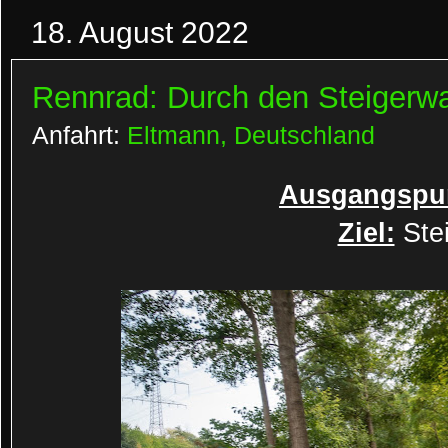
18. August 2022
Rennrad: Durch den Steigerw
Anfahrt:
Eltmann, Deutschland
Ausgangspu
Ziel:
Ste