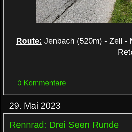
Route:
Jenbach (520m) - Zell - 
Ret
0 Kommentare
29. Mai 2023
Rennrad: Drei Seen Runde