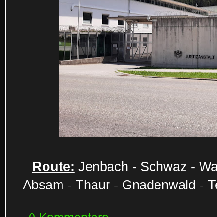
Route:
Jenbach - Schwaz - Watt
Absam - Thaur - Gnadenwald - Te