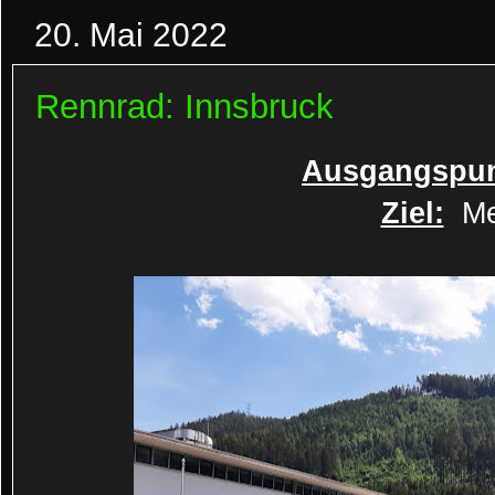
20. Mai 2022
Rennrad: Innsbruck
Ausgangspun
Ziel:
Men