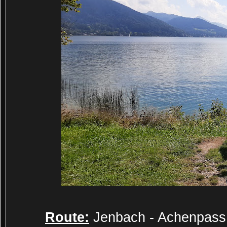
Route:
Jenbach - Achenpass 