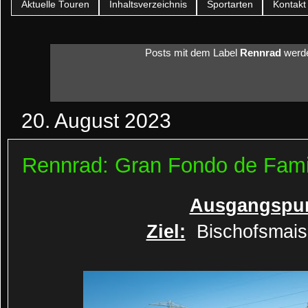
Aktuelle Touren
Inhaltsverzeichnis
Sportarten
Kontakt
Posts mit dem Label
Rennrad
werde
20. August 2023
Rennrad: Gran Fondo de Fami
Ausgangspun
Ziel:
Bischofsmais 