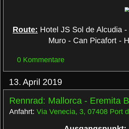
Route:
Hotel JS Sol de Alcudia - 
Muro - Can Picafort - H
0 Kommentare
13. April 2019
Rennrad: Mallorca - Eremita B
Anfahrt:
Via Venecia, 3, 07408 Port d
Ausgangspunkt: