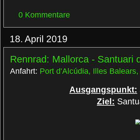
0 Kommentare
18. April 2019
Rennrad: Mallorca - Santuari 
Anfahrt:
Port d'Alcúdia, Illes Balears
Ausgangspunkt:
Ziel:
Santua