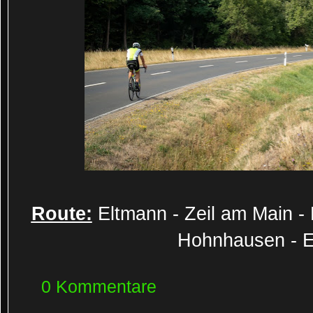
Route:
Eltmann - Zeil am Main - 
Hohnhausen - E
0 Kommentare