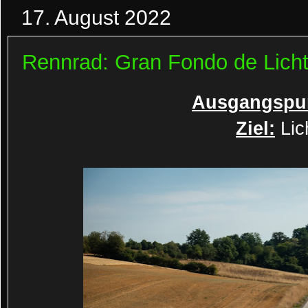
17. August 2022
Rennrad: Gran Fondo de Licht
Ausgangspu
Ziel:
Lic