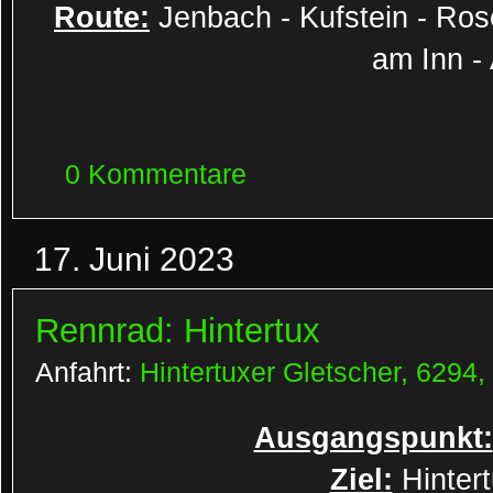
Route:
Jenbach - Kufstein - Ros
am Inn - 
0 Kommentare
17. Juni 2023
Rennrad: Hintertux
Anfahrt:
Hintertuxer Gletscher, 6294,
Ausgangspunkt:
Ziel:
Hinter