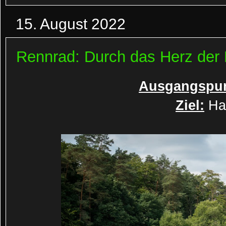
15. August 2022
Rennrad: Durch das Herz der
Ausgangspun
Ziel:
Ha